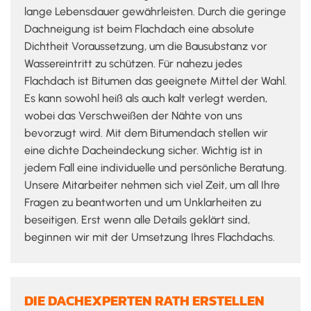
lange Lebensdauer gewährleisten. Durch die geringe
Dachneigung ist beim Flachdach eine absolute
Dichtheit Voraussetzung, um die Bausubstanz vor
Wassereintritt zu schützen. Für nahezu jedes
Flachdach ist Bitumen das geeignete Mittel der Wahl.
Es kann sowohl heiß als auch kalt verlegt werden,
wobei das Verschweißen der Nähte von uns
bevorzugt wird. Mit dem Bitumendach stellen wir
eine dichte Dacheindeckung sicher. Wichtig ist in
jedem Fall eine individuelle und persönliche Beratung.
Unsere Mitarbeiter nehmen sich viel Zeit, um all Ihre
Fragen zu beantworten und um Unklarheiten zu
beseitigen. Erst wenn alle Details geklärt sind,
beginnen wir mit der Umsetzung Ihres Flachdachs.
DIE DACHEXPERTEN RATH ERSTELLEN