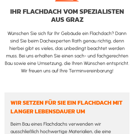
IHR FLACHDACH VOM SPEZIALISTEN
AUS GRAZ
Wünschen Sie sich für Ihr Gebäude ein Flachdach? Dann
sind Sie beim Dachexperten Rath genau richtig, denn
hierbei gibt es vieles, das unbedingt beachtet werden
muss. Bei uns erhalten Sie einen sach- und fachgerechten
Bau sowie eine Umsetzung, die Ihren Wünschen entspricht.
Wir freuen uns auf Ihre Terminvereinbarung!
WIR SETZEN FÜR SIE EIN FLACHDACH MIT
LANGER LEBENSDAUER UM
Beim Bau eines Flachdachs verwenden wir
ausschließlich hochwertige Materialien, die eine