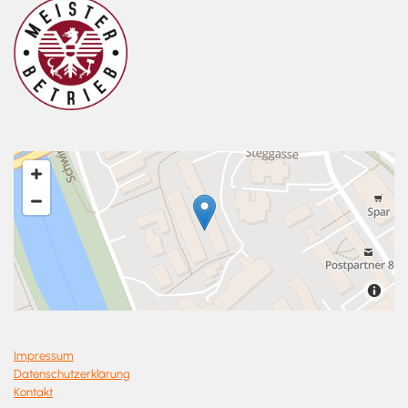
Impressum
Datenschutzerklärung
Kontakt