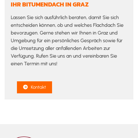
IHR BITUMENDACH IN GRAZ
Lassen Sie sich ausführlich beraten, damit Sie sich
entscheiden können, ob und welches Flachdach Sie
bevorzugen. Gerne stehen wir Ihnen in Graz und
Umgebung für ein persönliches Gespräch sowie für
die Umsetzung aller anfallenden Arbeiten zur
Verfügung. Rufen Sie uns an und vereinbaren Sie
einen Termin mit uns!
Kontakt